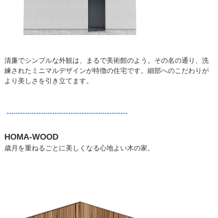
清廉でシンプルな外観は、まるで美術館のよう。その名の通り、洗
練されたミニマルデザインが特徴の住宅です。細部へのこだわりが
より美しさを引き立てます。
HOMA-WOOD
歳月を重ねるごとに美しくなる心地よい木の家。