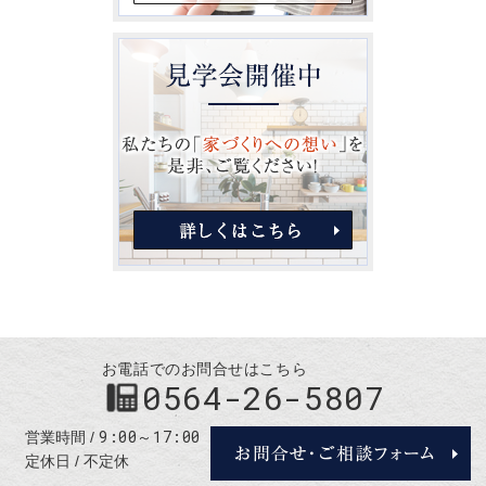
お電話でのお問合せはこちら
0564-26-5807
9:00～17:00
営業時間
定休日
不定休