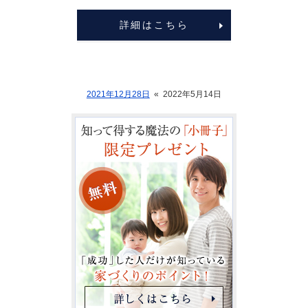
詳細はこちら
2021年12月28日
«
2022年5月14日