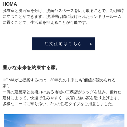
HOMA
脱衣室と洗面室を分け、洗面台スペースを広く取ることで、2人同時
に立つことができます。洗濯機は隣に設けられたランドリールーム
に置くことで、生活感を抑えることが可能です。
注文住宅はこちら
豊かな未来を約束する家。
HOMAがご提案するのは、30年先の未来にも"価値が認められる
家"。
一流の建築家と技術力のある地域の工務店がタッグを組み、優れた
建材によって、快適で住みやすく、災害に強い家を造り上げます。
多様なニーズに寄り添い、2つの住宅タイプをご用意しました。