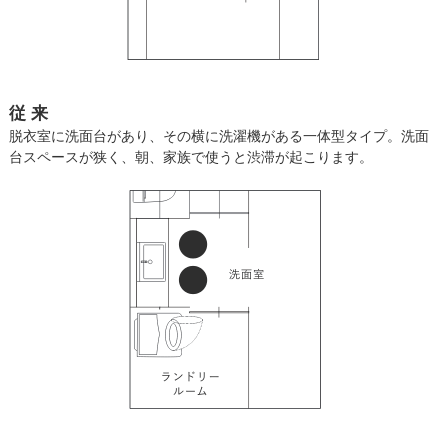
従 来
脱衣室に洗面台があり、その横に洗濯機がある一体型タイプ。洗面
台スペースが狭く、朝、家族で使うと渋滞が起こります。