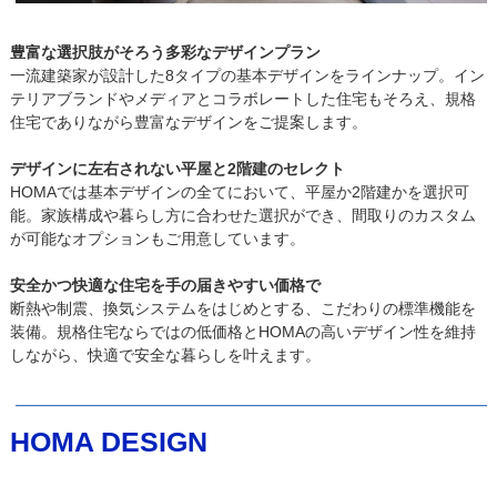
豊富な選択肢がそろう多彩なデザインプラン
一流建築家が設計した8タイプの基本デザインをラインナップ。イン
テリアブランドやメディアとコラボレートした住宅もそろえ、規格
住宅でありながら豊富なデザインをご提案します。
デザインに左右されない平屋と2階建のセレクト
HOMAでは基本デザインの全てにおいて、平屋か2階建かを選択可
能。家族構成や暮らし方に合わせた選択ができ、間取りのカスタム
が可能なオプションもご用意しています。
安全かつ快適な住宅を手の届きやすい価格で
断熱や制震、換気システムをはじめとする、こだわりの標準機能を
装備。規格住宅ならではの低価格とHOMAの高いデザイン性を維持
しながら、快適で安全な暮らしを叶えます。
HOMA DESIGN