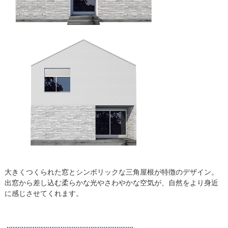
大きくつくられた窓とシンボリックな三角屋根が特徴のデザイン。
出窓から差し込む柔らかな光やさわやかな空気が、自然をより身近
に感じさせてくれます。