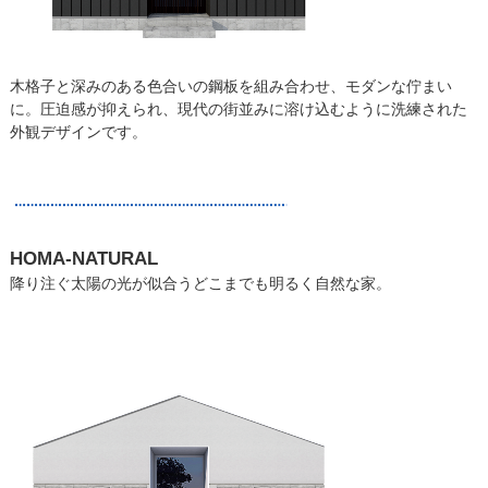
木格子と深みのある色合いの鋼板を組み合わせ、モダンな佇まい
に。圧迫感が抑えられ、現代の街並みに溶け込むように洗練された
外観デザインです。
HOMA-NATURAL
降り注ぐ太陽の光が似合うどこまでも明るく自然な家。