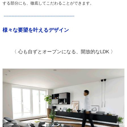
する部分にも、徹底してこだわることができます。
様々な要望を叶えるデザイン
〈 心も自ずとオープンになる、開放的なLDK 〉