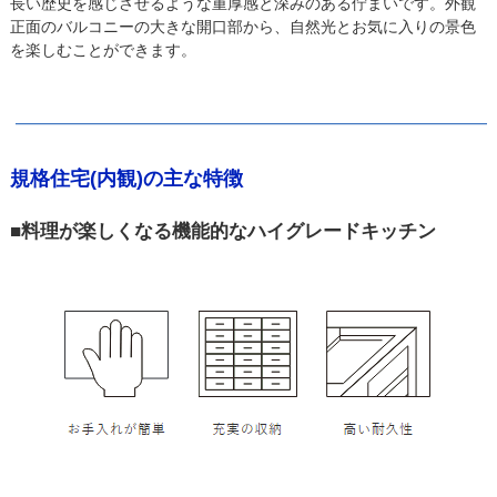
長い歴史を感じさせるような重厚感と深みのある佇まいです。外観
正面のバルコニーの大きな開口部から、自然光とお気に入りの景色
を楽しむことができます。
規格住宅(内観)の主な特徴
■料理が楽しくなる機能的なハイグレードキッチン