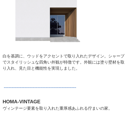
白を基調に、ウッドをアクセントで取り入れたデザイン。シャープ
でスタイリッシュな四角い外観が特徴です。外観には塗り壁材を取
り入れ、見た目と機能性を実現しました。
HOMA-VINTAGE
ヴィンテージ要素を取り入れた重厚感あふれる佇まいの家。