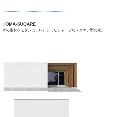
HOMA-SUQARE
木の素材をモダンにアレンジしたシャープなスクエア型の家。