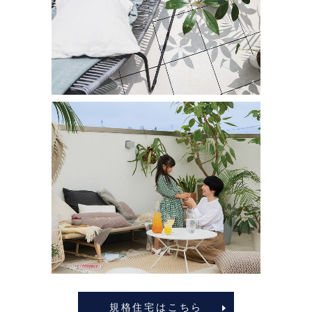
規格住宅はこちら