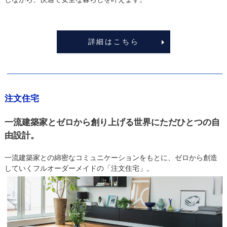
詳細はこちら
注文住宅
一流建築家とゼロから創り上げる世界にただひとつの自
由設計。
一流建築家との綿密なコミュニケーションをもとに、ゼロから創造
していくフルオーダーメイドの「注文住宅」。