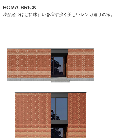
HOMA-BRICK
時が経つほどに味わいを増す強く美しいレンガ造りの家。