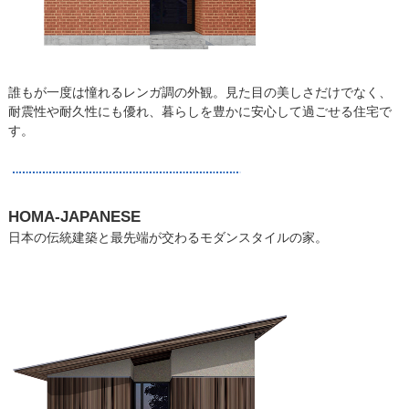
誰もが一度は憧れるレンガ調の外観。見た目の美しさだけでなく、
耐震性や耐久性にも優れ、暮らしを豊かに安心して過ごせる住宅で
す。
HOMA-JAPANESE
日本の伝統建築と最先端が交わるモダンスタイルの家。