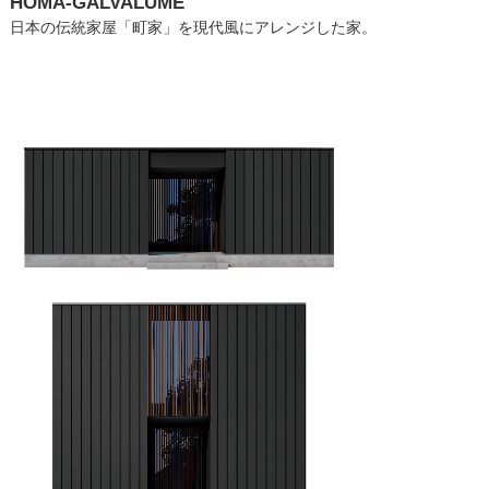
HOMA-GALVALUME
日本の伝統家屋「町家」を現代風にアレンジした家。