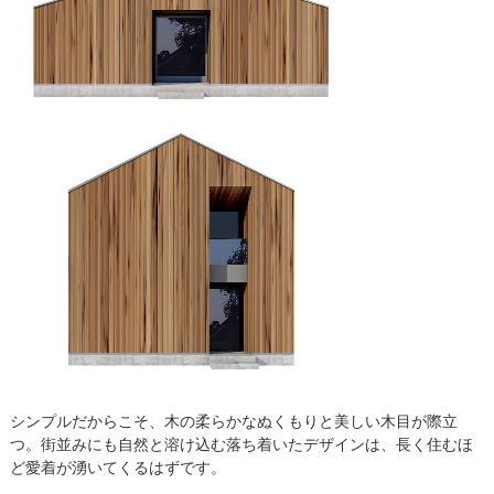
シンプルだからこそ、木の柔らかなぬくもりと美しい木目が際立
つ。街並みにも自然と溶け込む落ち着いたデザインは、長く住むほ
ど愛着が湧いてくるはずです。