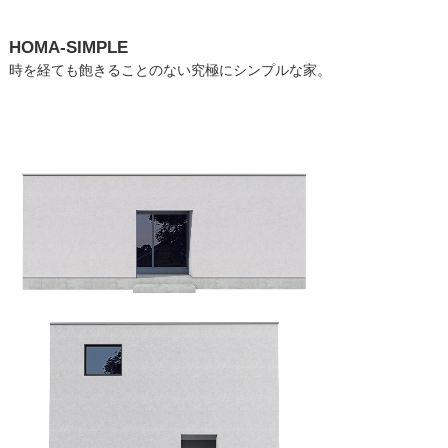
HOMA-SIMPLE
時を経ても飽きることのない究極にシンプルな家。