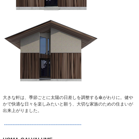
大きな軒は、季節ごとに太陽の日差しを調整する傘がわりに。健や
かで快適な日々を楽しみたいと願う、大切な家族のための住まいが
出来上がりました。