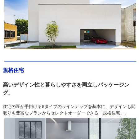
規格住宅
高いデザイン性と暮らしやすさを両立しパッケージン
グ。
住宅の匠が手掛ける8タイプのラインナップを基本に、デザインも間
取りも豊富なプランからセレクトオーダーできる「規格住宅」。