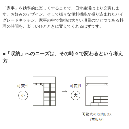
「家事」を効率的に楽しくすることで、日常生活はより充実しま
す。お好みのデザイン、そして様々な便利機能が盛り込まれたハイ
グレードキッチン。家事の中で負担の大きい項目のひとつである料
理の時間を、楽しいひとときに変えてくれるはずです。
■「収納」へのニーズは、その時々で変わるという考え
方